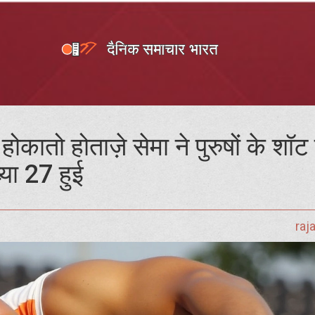
 होकातो होताज़े सेमा ने पुरुषों के शॉट
या 27 हुई
raj