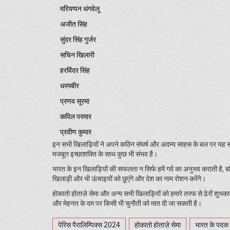
मरियप्पन थंगवेलू
अजीत सिंह
सुंदर सिंह गुर्जर
सचिन खिलारी
हरविंदर सिंह
धरमबीर
प्रणव सूरमा
कपिल परमार
प्रवीण कुमार
इन सभी खिलाड़ियों ने अपने कठिन संघर्ष और अदम्य साहस के बल पर यह स
मजबूत इच्छाशक्ति के साथ कुछ भी संभव है।
भारत के इन खिलाड़ियों की सफलता न सिर्फ हमें गर्व का अनुभव कराती है, बल्क
खिलाड़ी और भी ऊंचाइयों को छूएंगे और देश का नाम रोशन करेंगे।
होकातो होताज़े सेमा और अन्य सभी खिलाड़ियों को हमारे तरफ से ढेरों शुभका
और मेहनत के दम पर किसी भी चुनौती को मात दी जा सकती है।
पेरिस पैरालिम्पिक्स 2024
होकातो होताज़े सेमा
भारत के पदक