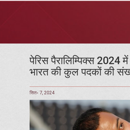
पेरिस पैरालिम्पिक्स 2024 में
भारत की कुल पदकों की संख्
सित॰ 7, 2024