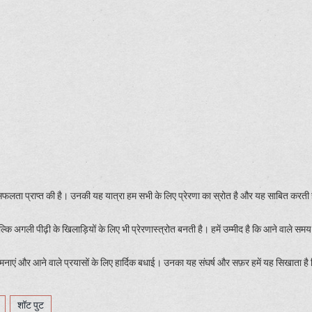
फलता प्राप्त की है। उनकी यह यात्रा हम सभी के लिए प्रेरणा का स्रोत है और यह साबित करती 
ि अगली पीढ़ी के खिलाड़ियों के लिए भी प्रेरणास्त्रोत बनती है। हमें उम्मीद है कि आने वाले समय म
मनाएं और आने वाले प्रयासों के लिए हार्दिक बधाई। उनका यह संघर्ष और सफ़र हमें यह सिखाता है 
शॉट पुट