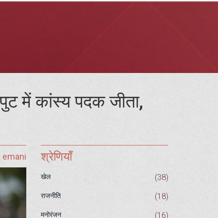
 पुट में कांस्य पदक जीता,
श्रेणियाँ
a emani
(38)
खेल
(18)
राजनीति
(16)
मनोरंजन