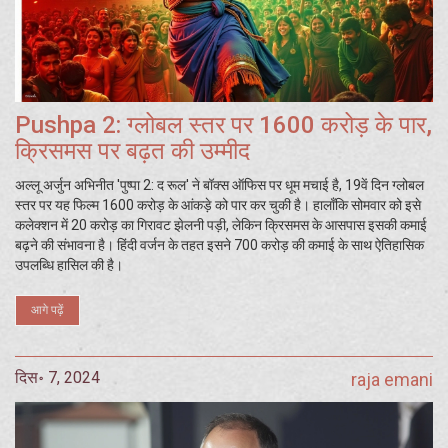
Pushpa 2: ग्लोबल स्तर पर 1600 करोड़ के पार,
क्रिसमस पर बढ़त की उम्मीद
अल्लू अर्जुन अभिनीत 'पुष्पा 2: द रूल' ने बॉक्स ऑफिस पर धूम मचाई है, 19वें दिन ग्लोबल
स्तर पर यह फिल्म 1600 करोड़ के आंकड़े को पार कर चुकी है। हालाँकि सोमवार को इसे
कलेक्शन में 20 करोड़ का गिरावट झेलनी पड़ी, लेकिन क्रिसमस के आसपास इसकी कमाई
बढ़ने की संभावना है। हिंदी वर्जन के तहत इसने 700 करोड़ की कमाई के साथ ऐतिहासिक
उपलब्धि हासिल की है।
आगे पढ़ें
दिस॰ 7, 2024
raja emani