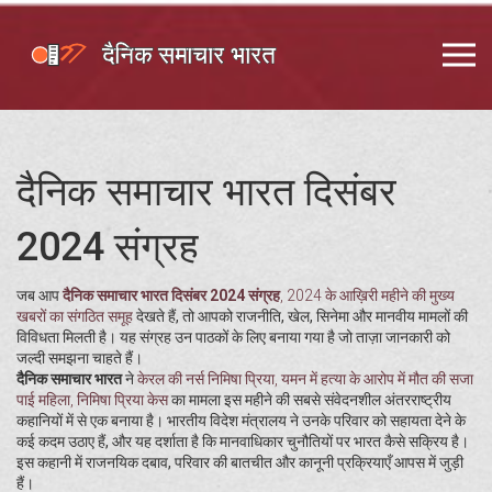
दैनिक समाचार भारत दिसंबर
2024 संग्रह
जब आप
दैनिक समाचार भारत दिसंबर 2024 संग्रह
,
2024 के आख़िरी महीने की मुख्य
खबरों का संगठित समूह
देखते हैं, तो आपको राजनीति, खेल, सिनेमा और मानवीय मामलों की
विविधता मिलती है। यह संग्रह उन पाठकों के लिए बनाया गया है जो ताज़ा जानकारी को
जल्दी समझना चाहते हैं।
दैनिक समाचार भारत
ने
केरल की नर्स निमिषा प्रिया
,
यमन में हत्या के आरोप में मौत की सजा
पाई महिला
,
निमिषा प्रिया केस
का मामला इस महीने की सबसे संवेदनशील अंतरराष्ट्रीय
कहानियों में से एक बनाया है। भारतीय विदेश मंत्रालय ने उनके परिवार को सहायता देने के
कई कदम उठाए हैं, और यह दर्शाता है कि मानवाधिकार चुनौतियों पर भारत कैसे सक्रिय है।
इस कहानी में राजनयिक दबाव, परिवार की बातचीत और कानूनी प्रक्रियाएँ आपस में जुड़ी
हैं।