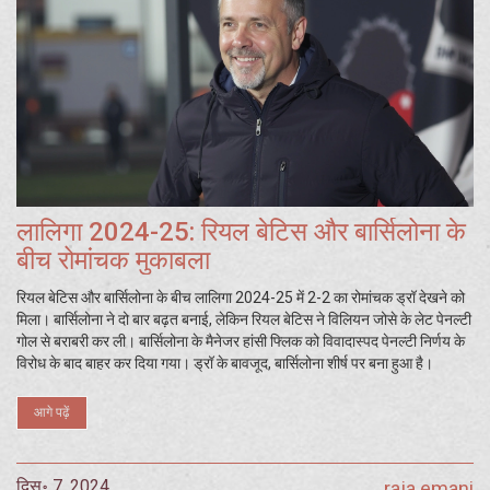
लालिगा 2024-25: रियल बेटिस और बार्सिलोना के
बीच रोमांचक मुकाबला
रियल बेटिस और बार्सिलोना के बीच लालिगा 2024-25 में 2-2 का रोमांचक ड्रॉ देखने को
मिला। बार्सिलोना ने दो बार बढ़त बनाई, लेकिन रियल बेटिस ने विलियन जोसे के लेट पेनल्टी
गोल से बराबरी कर ली। बार्सिलोना के मैनेजर हांसी फ्लिक को विवादास्पद पेनल्टी निर्णय के
विरोध के बाद बाहर कर दिया गया। ड्रॉ के बावजूद, बार्सिलोना शीर्ष पर बना हुआ है।
आगे पढ़ें
दिस॰ 7, 2024
raja emani