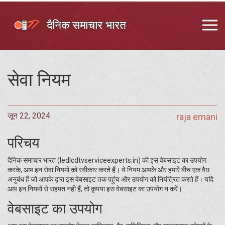
सेवा नियम
जून 22, 2024
raja emani
परिचय
दैनिक समाचार भारत (ledlcdtvserviceexperts.in) की इस वेबसाइट का उपयोग
करके, आप इन सेवा नियमों को स्वीकार करते हैं। ये नियम आपके और हमारे बीच एक वैध
अनुबंध हैं जो आपके द्वारा इस वेबसाइट तक पहुंच और उपयोग को नियंत्रित करते हैं। यदि
आप इन नियमों से सहमत नहीं हैं, तो कृपया इस वेबसाइट का उपयोग न करें।
वेबसाइट का उपयोग