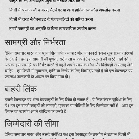
साइट के लिए अनधिकृत पहुंच या नेटवर्क लोड बढ़ाना
किसी भी प्रकार की वायरस, मैलवेयर या अन्य हानिकारक कोड अपलोड करना
किसी भी तरह से वेबसाइट के फंक्शनलिटी को बाधित करना
हमारी सामग्री का अनुमति के बिना व्यावसायिक उपयोग करना
सामग्री और निर्भरता
दैनिक समाचार भारत द्वारा प्रकाशित सभी समाचार और जानकारी केवल सूचनात्मक उद्देश्यों
के लिए हैं। हम इस सामग्री की पूर्णता, सटीकता या अपडेटेड प्रकृति की गारंटी नहीं देते।
आपको इस सामग्री पर निर्भर करने से पहले अपने स्वयं के शोध और विशेषज्ञों से सलाह लेनी
चाहिए। हम किसी भी नुकसान, हानि या निर्णय के लिए जिम्मेदार नहीं हैं जो इस वेबसाइट पर
उपलब्ध जानकारी के आधार पर किया गया हो।
बाहरी लिंक
हमारी वेबसाइट पर अन्य वेबसाइटों के लिए लिंक हो सकते हैं। ये लिंक केवल सुविधा के लिए
हैं। हम इन बाहरी साइटों की सामग्री, गुणवत्ता या नीतियों के लिए जिम्मेदार नहीं हैं। आप इन
लिंक्स का उपयोग अपने जोखिम पर करते हैं।
जिम्मेदारी की सीमा
दैनिक समाचार भारत और उसके संबंधित पक्ष इस वेबसाइट के उपयोग से उत्पन्न किसी भी