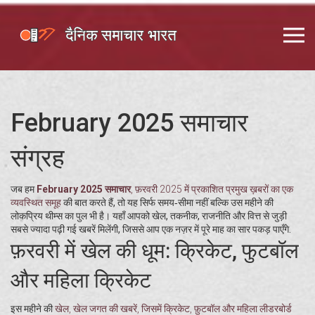
February 2025 समाचार
संग्रह
जब हम
February 2025 समाचार
,
फ़रवरी 2025 में प्रकाशित प्रमुख ख़बरों का एक
व्यवस्थित समूह
की बात करते हैं, तो यह सिर्फ समय‑सीमा नहीं बल्कि उस महीने की
लोकप्रिय थीम्स का पुल भी है। यहाँ आपको खेल, तकनीक, राजनीति और वित्त से जुड़ी
सबसे ज्यादा पढ़ी गई खबरें मिलेंगी, जिससे आप एक नज़र में पूरे माह का सार पकड़ पाएँगे.
फ़रवरी में खेल की धूम: क्रिकेट, फुटबॉल
और महिला क्रिकेट
इस महीने की
खेल
,
खेल जगत की खबरें, जिसमें क्रिकेट, फ़ुटबॉल और महिला लीडरबोर्ड