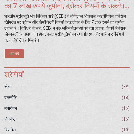
का 7 लाख रुपये जुर्माना, ब्रोकर नियमों के उल्लंघन
का मामला
भारतीय प्रतिभूति और विनिमय बोर्ड (SEBI) ने मोतीलाल ओसवाल फाइनेंशियल सर्विसेज
लिमिटेड पर ब्रोकर और डिपॉजिटरी नियमों के उल्लंघन के लिए 7 लाख रुपये का जुर्माना
लगाया है। निरीक्षण के बाद, SEBI ने कई अनियमितताओं का पता लगाया, जिनमें निवेशक
शिकायतों का समाधान न होना, गलत प्रतिभूतियों का स्थानांतरण, और मार्जिन ट्रेडिंग में
गलत रिपोर्टिंग शामिल है।
आगे पढ़ें
श्रेणियाँ
खेल
(38)
राजनीति
(18)
मनोरंजन
(16)
क्रिकेट
(16)
बिजनेस
(10)