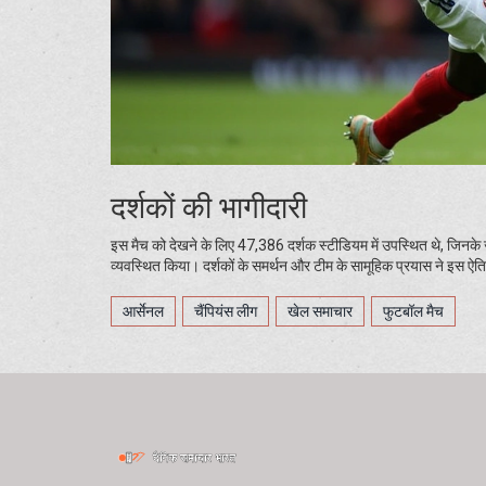
दर्शकों की भागीदारी
इस मैच को देखने के लिए 47,386 दर्शक स्टीडियम में उपस्थित थे, जिनके 
व्यवस्थित किया। दर्शकों के समर्थन और टीम के सामूहिक प्रयास ने इस 
आर्सेनल
चैंपियंस लीग
खेल समाचार
फुटबॉल मैच