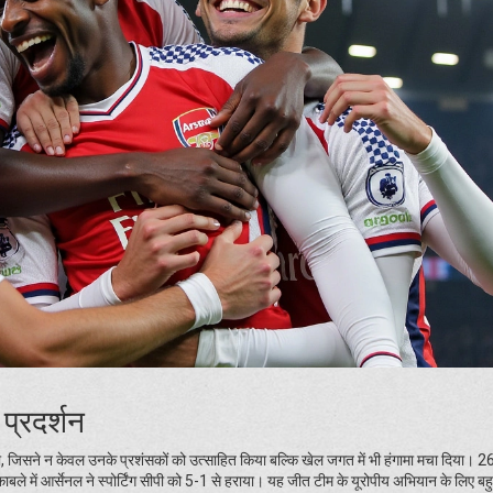
 प्रदर्शन
या, जिसने न केवल उनके प्रशंसकों को उत्साहित किया बल्कि खेल जगत में भी हंगामा मचा दिया। 2
े में आर्सेनल ने स्पोर्टिंग सीपी को 5-1 से हराया। यह जीत टीम के यूरोपीय अभियान के लिए बहुत