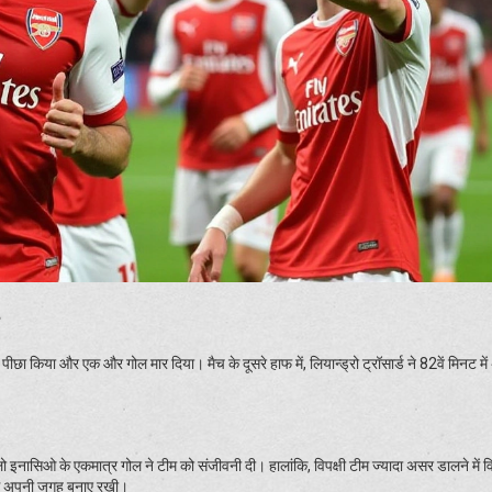
छा किया और एक और गोल मार दिया। मैच के दूसरे हाफ में, लियान्ड्रो ट्रॉसार्ड ने 82वें मिनट मे
गोन्कालो इनासिओ के एकमात्र गोल ने टीम को संजीवनी दी। हालांकि, विपक्षी टीम ज्यादा असर डालने मे
ी से अपनी जगह बनाए रखी।