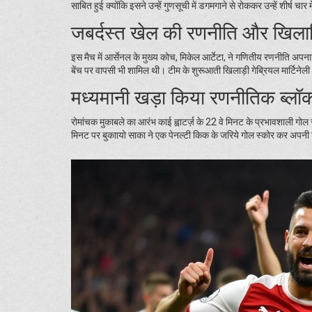
साबित हुई क्योंकि इसने उन्हें गुणसूची में डगमगाने से रोककर उन्हें शीर्ष चार
जबर्दस्त खेल की रणनीति और खिलाड
इस मैच में आर्सेनल के मुख्य कोच, मिकेल आर्टेटा, ने गणितीय रणनीति अपनाई
बेंच पर वापसी भी शामिल थी। टीम के शुरूआती खिलाड़ी गेब्रियल मार्टिनेली
मध्यमानी खड़ा किया रणनीतिक ब्लॉ
रोमांचक मुकाबले का आरंभ काई ह्वाटर्ज़ के 22 वे मिनट के प्रभावशाली गोल 
मिनट पर बुकाायो साका ने एक पेनल्टी किक के जरिये गोल स्कोर कर अपनी