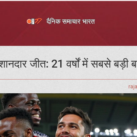
 शानदार जीत: 21 वर्षों में सबसे बड़ी
raj