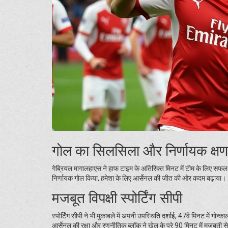
गोल का सिलसिला और निर्णायक क्षण
गेब्रियल मागालहाएस ने हाफ टाइम के अतिरिक्त मिनट में टीम के लिए सफल पी
निर्णायक गोल किया, हमेशा के लिए आर्सेनल की जीत की ओर कदम बढ़ाया।
मजबूत विपक्षी स्पोर्टिंग सीपी
स्पोर्टिंग सीपी ने भी मुकाबले में अपनी उपस्थिति दर्शाई, 47वें मिनट में 
आर्सेनल की रक्षा और रणनीतिक ब्लॉक ने खेल के पूरे 90 मिनट में मजबूत