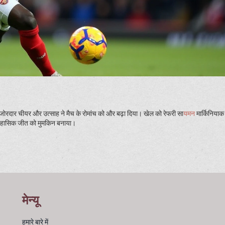
जोरदार चीयर और उत्साह ने मैच के रोमांच को और बढ़ा दिया। खेल को रेफरी सा
यमन
मार्किनियाक 
ऐतिहासिक जीत को मुमकिन बनाया।
मेन्यू
हमारे बारे में