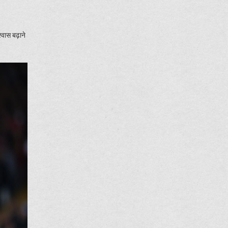
वास बढ़ाने