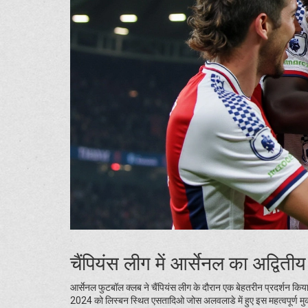
चैंपियंस लीग में आर्सेनल का अद्वितीय
आर्सेनल फुटबॉल क्लब ने चैंपियंस लीग के दौरान एक बेहतरीन प्रदर्शन कि
2024 को लिस्बन स्थित एसतादिओ जोस अलवलाडे में हुए इस महत्वपूर्ण मुकाबल