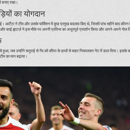
 में बनाए रखा।
़ियों का योगदान
। आर्टेटा ने टीम और उसके फॉर्मेशन में कुछ प्रमुख बदलाव किए थे, जिसमें पांच महीने बाद कीरन ट
 और काई ह्वाटर्ज़ ने इस मौके पर अपनी प्रतिभा का अभूतपूर्व प्रदर्शन किया और अपने-अपने गोल 
क
से हुआ, जब उन्होंने चतुराई से गेंद को कीपर के हाथों से बाहर निकालकर नेट में डाल दिया। इसके ब
 टीम का मान बढ़ाया।