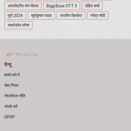
अंतर्राष्ट्रीय योग दिवस
Bigg Boss OTT 3
रोहित शर्मा
यूरो 2024
सूर्यकुमार यादव
भारतीय क्रिकेट
नरेंद्र मोदी
स्मार्टफोन लॉन्च
मेन्यू
हमारे बारे में
सेवा नियम
गोपनीयता नीति
संपर्क करें
DPDP