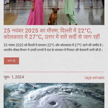
25 नवंबर 2025 का मौसम: दिल्ली में 22°C,
कोलकाता में 27°C, उत्तर में रातें सर्दी से जाग रहीं
25 नवंबर 2025 को दिल्ली में तापमान 22°C और कोलकाता में 27°C रहने की उम्मीद है।
भारतीय मौसम विभाग ने उत्तरी राज्यों में रात के तापमान में गिरावट की चेतावनी जारी की है।
आगे पढ़ें
जुल॰ 1, 2024
raja emani