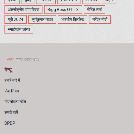
अंतर्राष्ट्रीय योग दिवस
Bigg Boss OTT 3
रोहित शर्मा
यूरो 2024
सूर्यकुमार यादव
भारतीय क्रिकेट
नरेंद्र मोदी
स्मार्टफोन लॉन्च
मेन्यू
हमारे बारे में
सेवा नियम
गोपनीयता नीति
संपर्क करें
DPDP