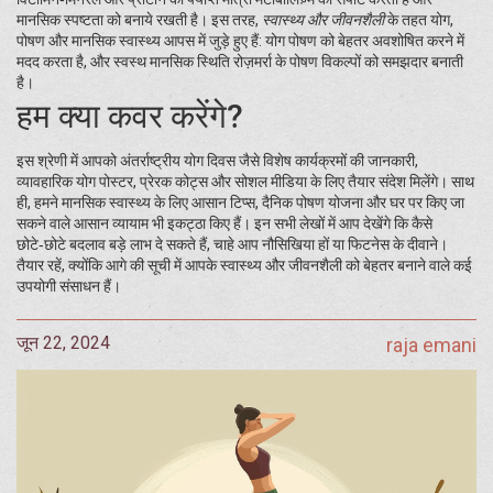
मानसिक स्पष्टता को बनाये रखती है। इस तरह,
स्वास्थ्य और जीवनशैली
के तहत योग,
पोषण और मानसिक स्वास्थ्य आपस में जुड़े हुए हैं: योग पोषण को बेहतर अवशोषित करने में
मदद करता है, और स्वस्थ मानसिक स्थिति रोज़मर्रा के पोषण विकल्पों को समझदार बनाती
है।
हम क्या कवर करेंगे?
इस श्रेणी में आपको अंतर्राष्ट्रीय योग दिवस जैसे विशेष कार्यक्रमों की जानकारी,
व्यावहारिक योग पोस्टर, प्रेरक कोट्स और सोशल मीडिया के लिए तैयार संदेश मिलेंगे। साथ
ही, हमने मानसिक स्वास्थ्य के लिए आसान टिप्स, दैनिक पोषण योजना और घर पर किए जा
सकने वाले आसान व्यायाम भी इकट्ठा किए हैं। इन सभी लेखों में आप देखेंगे कि कैसे
छोटे‑छोटे बदलाव बड़े लाभ दे सकते हैं, चाहे आप नौसिखिया हों या फिटनेस के दीवाने।
तैयार रहें, क्योंकि आगे की सूची में आपके स्वास्थ्य और जीवनशैली को बेहतर बनाने वाले कई
उपयोगी संसाधन हैं।
जून 22, 2024
raja emani