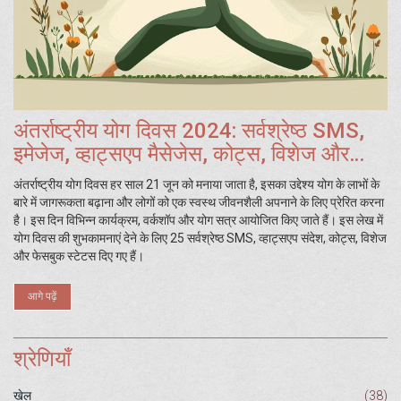
अंतर्राष्ट्रीय योग दिवस 2024: सर्वश्रेष्ठ SMS,
इमेजेज, व्हाट्सएप मैसेजेस, कोट्स, विशेज और
फेसबुक स्टेटस
अंतर्राष्ट्रीय योग दिवस हर साल 21 जून को मनाया जाता है, इसका उद्देश्य योग के लाभों के
बारे में जागरूकता बढ़ाना और लोगों को एक स्वस्थ जीवनशैली अपनाने के लिए प्रेरित करना
है। इस दिन विभिन्न कार्यक्रम, वर्कशॉप और योग सत्र आयोजित किए जाते हैं। इस लेख में
योग दिवस की शुभकामनाएं देने के लिए 25 सर्वश्रेष्ठ SMS, व्हाट्सएप संदेश, कोट्स, विशेज
और फेसबुक स्टेटस दिए गए हैं।
आगे पढ़ें
श्रेणियाँ
खेल
(38)