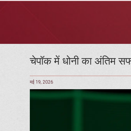
चेपॉक में धोनी का अंतिम 
मई 19, 2026