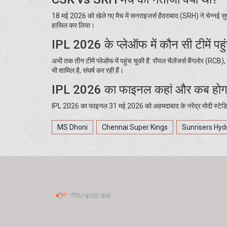
18 मई 2026 को खेले गए मैच में सनराइजर्स हैदराबाद (SRH) ने चेन्नई 
हासिल कर लिया।
IPL 2026 के प्लेऑफ में कौन सी टीमें पहुंच
अभी तक तीन टीमें प्लेऑफ में पहुंच चुकी हैं: रॉयल चैलेंजर्स बैंगलोर (R
भी शामिल है, संघर्ष कर रही हैं।
IPL 2026 का फाइनल कहां और कब होग
IPL 2026 का फाइनल 31 मई 2026 को अहमदाबाद के नरेंद्र मोदी स्टेडि
MS Dhoni
Chennai Super Kings
Sunrisers Hy