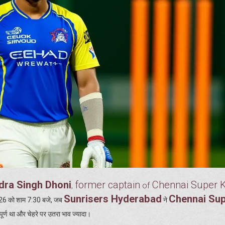
ra Singh Dhoni
former captain
Chennai Super 
,
of
Sunrisers Hyderabad
Chennai Su
2026 को शाम 7:30 बजे, जब
ने
ूर्ण था और चेहरे पर उतरा भाव ज्यादा।