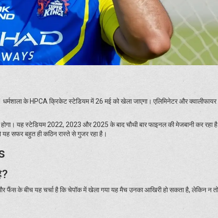
 1 धर्मशाला के HPCA क्रिकेट स्टेडियम में 26 मई को खेला जाएगा। एलिमिनेटर और क्वालीफायर
इनल होगा। यह स्टेडियम 2022, 2023 और 2025 के बाद चौथी बार फाइनल की मेजबानी कर रहा 
 तो यह सफर बहुत ही कठिन रास्ते से गुजर रहा है।
s
ै?
 और फैंस के बीच यह चर्चा है कि चेपॉक में खेला गया यह मैच उनका आखिरी हो सकता है, लेकिन न 