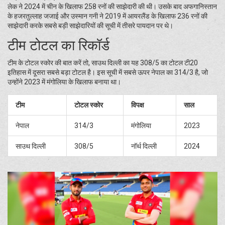
लेक ने 2024 में चीन के खिलाफ 258 रनों की साझेदारी की थी। उसके बाद अफगानिस्तान
के हजरतुल्लाह जजाई और उस्मान गनी ने 2019 में आयरलैंड के खिलाफ 236 रनों की
साझेदारी करके सबसे बड़ी साझेदारियों की सूची में तीसरे पायदान पर थे।
टीम टोटल का रिकॉर्ड
टीम के टोटल स्कोर की बात करें तो, साउथ दिल्ली का यह 308/5 का टोटल टी20
इतिहास में दूसरा सबसे बड़ा टोटल है। इस सूची में सबसे ऊपर नेपाल का 314/3 है, जो
उन्होंने 2023 में मंगोलिया के खिलाफ बनाया था।
टीम
टोटल स्कोर
विपक्ष
साल
नेपाल
314/3
मंगोलिया
2023
साउथ दिल्ली
308/5
नॉर्थ दिल्ली
2024