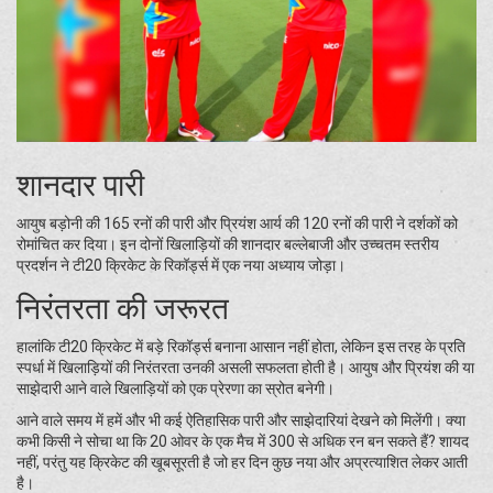
शानदार पारी
आयुष बड़ोनी की 165 रनों की पारी और प्रियंश आर्य की 120 रनों की पारी ने दर्शकों को
रोमांचित कर दिया। इन दोनों खिलाड़ियों की शानदार बल्लेबाजी और उच्चतम स्तरीय
प्रदर्शन ने टी20 क्रिकेट के रिकॉर्ड्स में एक नया अध्याय जोड़ा।
निरंतरता की जरूरत
हालांकि टी20 क्रिकेट में बड़े रिकॉर्ड्स बनाना आसान नहीं होता, लेकिन इस तरह के प्रति
स्पर्धा में खिलाड़ियों की निरंतरता उनकी असली सफलता होती है। आयुष और प्रियंश की या
साझेदारी आने वाले खिलाड़ियों को एक प्रेरणा का स्रोत बनेगी।
आने वाले समय में हमें और भी कई ऐतिहासिक पारी और साझेदारियां देखने को मिलेंगी। क्या
कभी किसी ने सोचा था कि 20 ओवर के एक मैच में 300 से अधिक रन बन सकते हैं? शायद
नहीं, परंतु यह क्रिकेट की खूबसूरती है जो हर दिन कुछ नया और अप्रत्याशित लेकर आती
है।