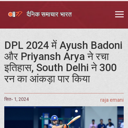
DPL 2024 में Ayush Badoni
और Priyansh Arya ने रचा
इतिहास, South Delhi ने 300
रन का आंकड़ा पार किया
सित॰ 1, 2024
raja emani