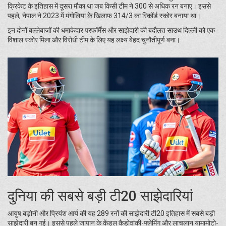
क्रिकेट के इतिहास में दूसरा मौका था जब किसी टीम ने 300 से अधिक रन बनाए। इससे
पहले, नेपाल ने 2023 में मंगोलिया के खिलाफ 314/3 का रिकॉर्ड स्कोर बनाया था।
इन दोनों बल्लेबाजों की धमाकेदार परफॉर्मेंस और साझेदारी की बदौलत साउथ दिल्ली को एक
विशाल स्कोर मिला और विरोधी टीम के लिए यह लक्ष्य बेहद चुनौतीपूर्ण बना।
दुनिया की सबसे बड़ी टी20 साझेदारियां
आयुष बड़ोनी और प्रियंश आर्य की यह 289 रनों की साझेदारी टी20 इतिहास में सबसे बड़ी
साझेदारी बन गई। इससे पहले जापान के केंडल कैडोवांकी-फ्लेमिंग और लाचलान यामामोटो-