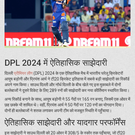
DPL 2024 में ऐतिहासिक साझेदारी
दिल्ली
प्रीमियर लीग
(DPL) 2024 के एक ऐतिहासिक मैच में भारतीय घरेलू क्रिकेटरों
आयुष बड़ोनी और प्रियंश आर्य ने टी20 क्रिकेट इतिहास में सबसे बड़ी साझेदारी का रिकॉर्ड
अपने नाम किया। साउथ दिल्ली और नॉर्थ दिल्ली के बीच खेले गए इस मुकाबले में दोनों
बल्लेबाजों ने दूसरे विकेट के लिए 289 रनों की साझेदारी कर नया कीर्तिमान स्थापित किया।
अन्य रिकॉर्ड बनाने के साथ, आयुष बड़ोनी ने 55 गेंदों पर 165 रन बनाए, जिसमें एक ओवर में
छह छक्के भी शामिल थे। वहीं, प्रियंश आर्य ने 50 गेंदों पर 120 रनों का योगदान दिया।
दोनों ही बल्लेबाजों ने शतक लगाकर अपनी टीम को मजबूत स्थिति में पहुँचाया।
ऐतिहासिक साझेदारी और यादगार परफॉर्मेंस
इस साझेदारी ने साउथ दिल्ली को 20 ओवर में 308/5 के स्कोर तक पहुँचाया, जो टी20