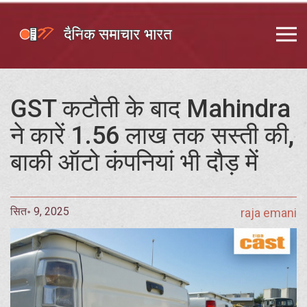
GST कटौती के बाद Mahindra
ने कारें 1.56 लाख तक सस्ती की,
बाकी ऑटो कंपनियां भी दौड़ में
सित॰ 9, 2025
raja emani