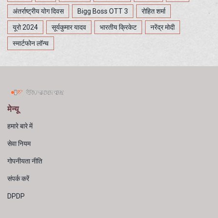
अंतर्राष्ट्रीय योग दिवस
Bigg Boss OTT 3
रोहित शर्मा
यूरो 2024
सूर्यकुमार यादव
भारतीय क्रिकेट
नरेंद्र मोदी
स्मार्टफोन लॉन्च
मेन्यू
हमारे बारे में
सेवा नियम
गोपनीयता नीति
संपर्क करें
DPDP