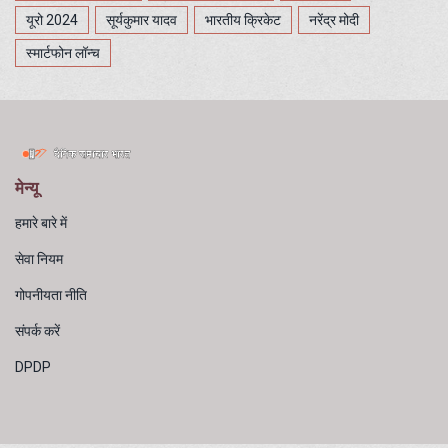
यूरो 2024
सूर्यकुमार यादव
भारतीय क्रिकेट
नरेंद्र मोदी
स्मार्टफोन लॉन्च
मेन्यू
हमारे बारे में
सेवा नियम
गोपनीयता नीति
संपर्क करें
DPDP