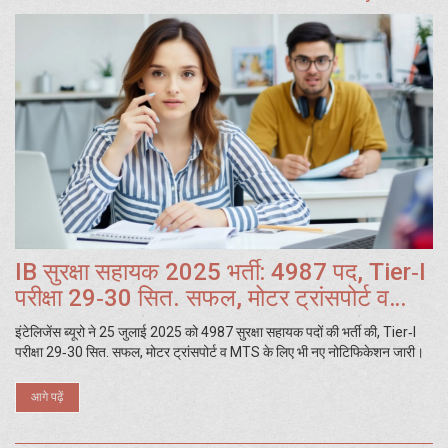
IB सुरक्षा सहायक 2025 भर्ती: 4987 पद, Tier‑I
परीक्षा 29‑30 सित. सफल, मोटर ट्रांसपोर्ट व
MTS खुलासे
इंटेलिजेंस ब्यूरो ने 25 जुलाई 2025 को 4987 सुरक्षा सहायक पदों की भर्ती की, Tier‑I
परीक्षा 29‑30 सित. सफल, मोटर ट्रांसपोर्ट व MTS के लिए भी नए नोटिफिकेशन जारी।
आगे पढ़ें