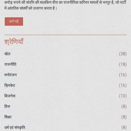
करोड़ रुपये की संपत्ति की मालकिन वीरा का राजनीतिक करियर मामलों से भरपूर है, जो पार्टी
में आंतरिक संघर्षों को उजागर करता है।
आगे पढ़ें
श्रेणियाँ
खेल
(38)
राजनीति
(18)
मनोरंजन
(16)
क्रिकेट
(16)
बिजनेस
(10)
वित्त
(8)
शिक्षा
(8)
धर्म एवं संस्कृति
(8)