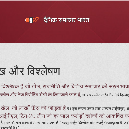
ेख और विश्लेषण
विश्लेषक हैं जो खेल, राजनीति और वित्तीय समाचार को सरल भाषा म
िकोण और तेज़ रिपोर्टिंग शैली के लिए जाने जाते हैं
, तो आप उम्मीद करेंगे कि नीचे दिखाए
 खेल, जो लाखों फ़ैंस को जोड़ता है
है। इस कारण उनके लेख अक्सर आईपीएल, अंत
आईपीएल
टिन-20 लीग जो हर साल करोड़ों दर्शकों को आकर्षित क
,
ै। यह दो‑तीन वाक्य में समझा जा सकता है: "अल्लू अर्जुन क्रिकेट को गहराई से समझाता है, ज
ेटफ़ॉर्म है।"