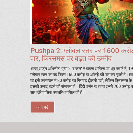
Pushpa 2: ग्लोबल स्तर पर 1600 करोड
पार, क्रिसमस पर बढ़त की उम्मीद
अल्लू अर्जुन अभिनीत 'पुष्पा 2: द रूल' ने बॉक्स ऑफिस पर धूम मचाई है, 19व
ग्लोबल स्तर पर यह फिल्म 1600 करोड़ के आंकड़े को पार कर चुकी है। हा
को इसे कलेक्शन में 20 करोड़ का गिरावट झेलनी पड़ी, लेकिन क्रिसमस 
इसकी कमाई बढ़ने की संभावना है। हिंदी वर्जन के तहत इसने 700 करोड़ 
साथ ऐतिहासिक उपलब्धि हासिल की है।
आगे पढ़ें