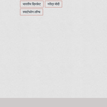
भारतीय क्रिकेट
नरेंद्र मोदी
स्मार्टफोन लॉन्च