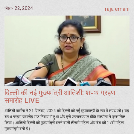
सित॰ 22, 2024
raja emani
दिल्ली की नई मुख्यमंत्री आतिशी: शपथ ग्रहण
समारोह LIVE
आतिशी मार्लेना ने 21 सितंबर, 2024 को दिल्ली की नई मुख्यमंत्री के रूप में शपथ ली। यह
शपथ ग्रहण समारोह राज निवास में हुआ और इसे उपराज्यपाल वीके सक्सेना ने प्रशासित
किया। आतिशी दिल्ली की मुख्यमंत्री बनने वाली तीसरी महिला और देश की 17वीं महिला
मुख्यमंत्री बनी हैं।