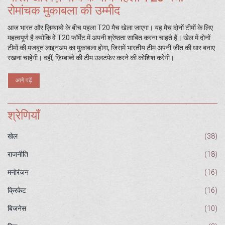
रोमांचक मुकाबला की उम्मीद
आज भारत और ज़िम्बाब्वे के बीच पहला T20 मैच खेला जाएगा। यह मैच दोनों टीमों के लिए
महत्वपूर्ण है क्योंकि वे T20 फॉर्मेट में अपनी श्रेष्ठता साबित करना चाहते हैं। खेल में दोनों
टीमों की मजबूत लाइनअप का मुकाबला होगा, जिसमें भारतीय टीम अपनी जीत की धार बनाए
रखना चाहेगी। वहीं, ज़िम्बाब्वे की टीम उलटफेर करने की कोशिश करेगी।
आगे पढ़ें
श्रेणियाँ
खेल
(38)
राजनीति
(18)
मनोरंजन
(16)
क्रिकेट
(16)
बिजनेस
(10)