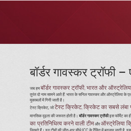
बॉर्डर गावस्कर ट्रॉफी – 
बॉर्डर गावस्कर ट्रॉफी
भारत और ऑस्ट्रेलिया 
,
जब हम
तुरंत दो नाम सामने आते हैं: भारत के सनिल गावस्कर और ऑस्ट्रेलिया के एल
मुकाबलों में गिनी जाती है।
टेस्ट क्रिकेट
क्रिकेट का सबसे लंबा फ
,
टेस्ट क्रिकेट, जो
मानसिक दृढ़ता की जरूरत होती है।
बॉर्डर गावस्कर ट्रॉफी
इस फॉर्मेट का ही
का प्रतिनिधित्व करने वाली टीम
ऑस्ट्रेलिया क
और
लिखते हैं। इन टीमों की जीत‑हार सीधे ICC के रैंकिंग में बदलाव लाती है, 