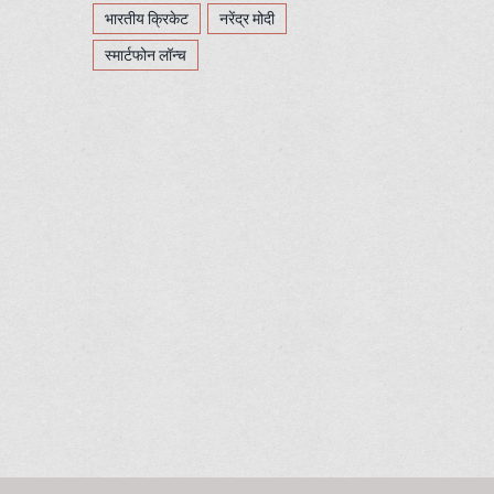
भारतीय क्रिकेट
नरेंद्र मोदी
स्मार्टफोन लॉन्च