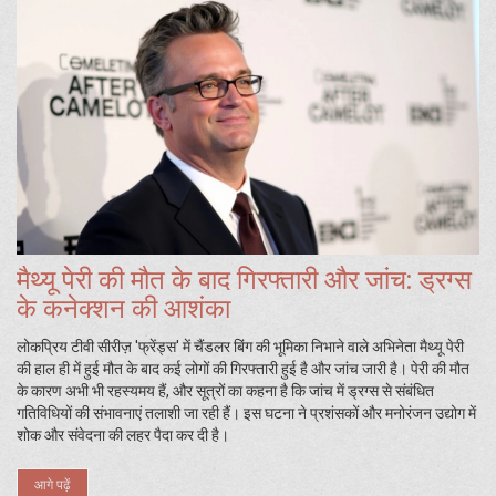
मैथ्यू पेरी की मौत के बाद गिरफ्तारी और जांच: ड्रग्स
के कनेक्शन की आशंका
लोकप्रिय टीवी सीरीज़ 'फ्रेंड्स' में चैंडलर बिंग की भूमिका निभाने वाले अभिनेता मैथ्यू पेरी
की हाल ही में हुई मौत के बाद कई लोगों की गिरफ्तारी हुई है और जांच जारी है। पेरी की मौत
के कारण अभी भी रहस्यमय हैं, और सूत्रों का कहना है कि जांच में ड्रग्स से संबंधित
गतिविधियों की संभावनाएं तलाशी जा रही हैं। इस घटना ने प्रशंसकों और मनोरंजन उद्योग में
शोक और संवेदना की लहर पैदा कर दी है।
आगे पढ़ें