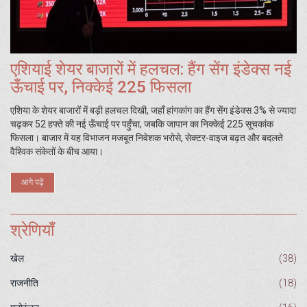
एशियाई शेयर बाजारों में हलचल: हैंग सेंग इंडेक्स नई
ऊँचाई पर, निक्केई 225 फिसला
एशिया के शेयर बाजारों में बड़ी हलचल दिखी, जहाँ हांगकांग का हैंग सेंग इंडेक्स 3% से ज्यादा
चढ़कर 52 हफ्ते की नई ऊँचाई पर पहुँचा, जबकि जापान का निक्केई 225 सूचकांक
फिसला। बाजार में यह विभाजन मजबूत निवेशक भरोसे, सेक्टर-वाइज बढ़त और बदलते
वैश्विक संकेतों के बीच आया।
आगे पढ़ें
श्रेणियाँ
खेल
(38)
राजनीति
(18)