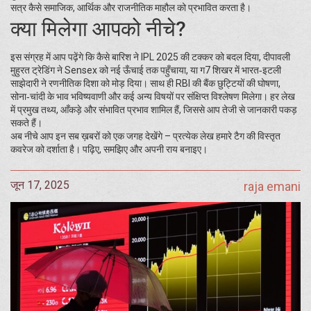
सत्र कैसे समाजिक, आर्थिक और राजनीतिक माहौल को प्रभावित करता है।
क्या मिलेगा आपको नीचे?
इस संग्रह में आप पढ़ेंगे कि कैसे बारिश ने IPL 2025 की टक्कर को बदल दिया, दीपावली
मुहुरत ट्रेडिंग ने Sensex को नई ऊँचाई तक पहुँचाया, या ग7 शिखर में भारत‑इटली
साझेदारी ने रणनीतिक दिशा को मोड़ दिया। साथ ही RBI की बैंक छुट्टियों की घोषणा,
सोना‑चांदी के भाव भविष्यवाणी और कई अन्य विषयों पर संक्षिप्त विश्लेषण मिलेगा। हर लेख
में प्रमुख तथ्य, आँकड़े और संभावित प्रभाव शामिल हैं, जिससे आप तेजी से जानकारी पकड़
सकते हैं।
अब नीचे आप इन सब ख़बरों को एक जगह देखेंगे – प्रत्येक लेख हमारे टैग की विस्तृत
कवरेज को दर्शाता है। पढ़िए, समझिए और अपनी राय बनाइए।
जून 17, 2025
raja emani