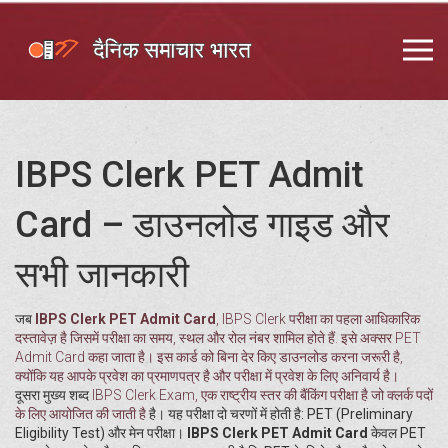
IBPS Clerk PET Admit
Card – डाउनलोड गाइड और
सभी जानकारी
जब
IBPS Clerk PET Admit Card
,
IBPS Clerk परीक्षा का पहला आधिकारिक
दस्तावेज़ है जिसमें परीक्षा का समय, स्थल और रोल नंबर शामिल होते हैं
. इसे अक्सर
PET
Admit Card
कहा जाता है। इस कार्ड को बिना देर किए डाउनलोड करना जरूरी है,
क्योंकि यह आपके प्रवेश का प्रमाणपत्र है और परीक्षा में प्रवेश के लिए अनिवार्य है।
दूसरा मुख्य शब्द
IBPS Clerk Exam
,
एक राष्ट्रीय स्तर की बैंकिंग परीक्षा है जो क्लर्क पदों
के लिए आयोजित की जाती है
है। यह परीक्षा दो चरणों में होती है: PET (Preliminary
Eligibility Test) और मेन परीक्षा।
IBPS Clerk PET Admit Card
केवल PET