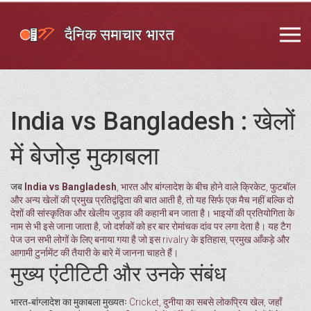
India vs Bangladesh : खेलों
में बेजोड़ मुकाबला
जब
India vs Bangladesh
,
भारत और बांग्लादेश के बीच होने वाले क्रिकेट, फुटबॉल
और अन्य खेलों की प्रमुख प्रतिद्वंद्विता
की बात आती है, तो यह सिर्फ एक मैच नहीं बल्कि दो
देशों की सांस्कृतिक और खेलीय जुड़ाव की कहानी बन जाता है।
भाइयों की प्रतियोगिता
के
नाम से भी इसे जाना जाता है, जो दर्शकों को हर बार रोमांचक दांव पर लगा देता है। यह टैग
पेज उन सभी लोगों के लिए बनाया गया है जो इस rivalry के इतिहास, प्रमुख आँकड़े और
आगामी टुर्नामेंट की तैयारी के बारे में जानना चाहते हैं।
मुख्य एंटीटिटी और उनके संबंध
भारत‑बांग्लादेश का मुकाबला मुख्यतः
Cricket
,
दुनीया का सबसे लोकप्रिय खेल, जहाँ