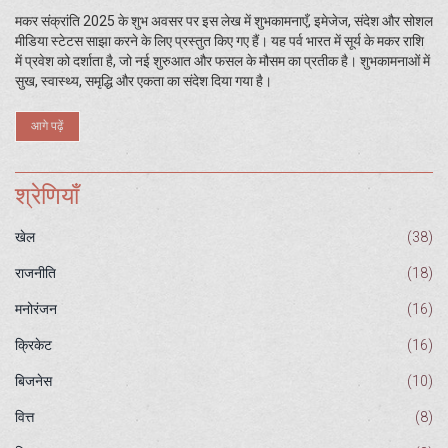
मकर संक्रांति 2025 के शुभ अवसर पर इस लेख में शुभकामनाएँ, इमेजेज, संदेश और सोशल
मीडिया स्टेटस साझा करने के लिए प्रस्तुत किए गए हैं। यह पर्व भारत में सूर्य के मकर राशि
में प्रवेश को दर्शाता है, जो नई शुरुआत और फसल के मौसम का प्रतीक है। शुभकामनाओं में
सुख, स्वास्थ्य, समृद्धि और एकता का संदेश दिया गया है।
आगे पढ़ें
श्रेणियाँ
खेल
(38)
राजनीति
(18)
मनोरंजन
(16)
क्रिकेट
(16)
बिजनेस
(10)
वित्त
(8)