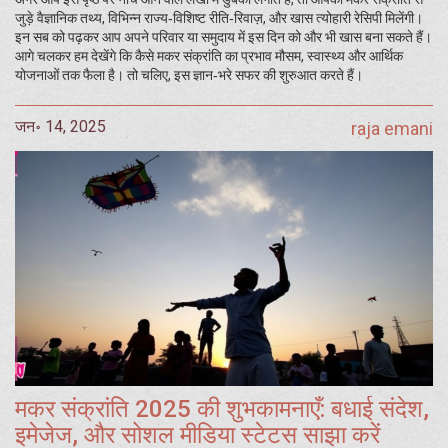
जुड़े वैज्ञानिक तथ्य, विभिन्न राज्य‑विशिष्ट रीति‑रिवाज़, और खास त्योहारी रेसिपी मिलेंगी।
इन सब को पढ़कर आप अपने परिवार या समुदाय में इस दिन को और भी खास बना सकते हैं।
आगे चलकर हम देखेंगे कि कैसे मकर संक्रांति का प्रभाव मौसम, स्वास्थ्य और आर्थिक
योजनाओं तक फैला है। तो चलिए, इस ज्ञान‑भरे सफर की शुरुआत करते हैं।
जन॰ 14, 2025
raja emani
मकर संक्रांति 2025 की शुभकामनाएँ: बधाई संदेश,
इमेजेज, और सोशल मीडिया स्टेटस साझा करें