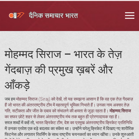
मोहम्मद सिराज – भारत के तेज़
गेंदबाज़ की प्रमुख ख़बरें और
आँकड़े
जब हम
मोहम्मद सिराज
(
Siraj
) को देखें, तो यह समझना आसान है कि वह एक तेज़ गेंदबाज़
हैं जो भारत की अंतरराष्ट्रीय टीम में महत्वपूर्ण भूमिका निभाते हैं। उनका नाम अक्सर तेज़
गति, सटीकता और जीत के दबाव को संभालने की क्षमता से जुड़ा रहता है।
मोहम्मद सिराज
का सफर छोटे शहर से लेकर अंतरराष्ट्रीय मंच तक बहुत ही प्रेरणादायक रहा है।
सरल शब्दों में कहें तो,
भारत क्रिकेट टीम
,
देश का प्रमुख अंतरराष्ट्रीय क्रिकेट प्रतिनिधि
में उनका प्रवेश एक बड़े बदलाव का संकेत था। उन्होंने घरेलू क्रिकेट में दिखाए गए शारीरिक
फिटनेस और लगातार रिवर्सिंग के साथ राष्ट्रीय चयनकर्ता का ध्यान खींचा। उनके शुरुआती