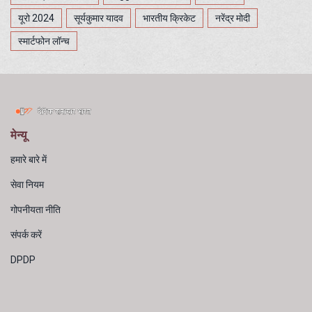
यूरो 2024
सूर्यकुमार यादव
भारतीय क्रिकेट
नरेंद्र मोदी
स्मार्टफोन लॉन्च
मेन्यू
हमारे बारे में
सेवा नियम
गोपनीयता नीति
संपर्क करें
DPDP