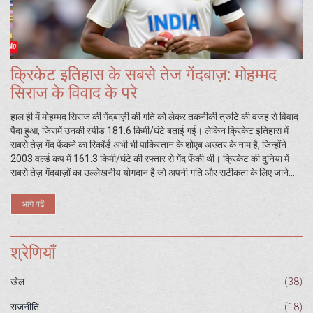
क्रिकेट इतिहास के सबसे तेज गेंदबाज़: मोहम्मद
सिराज के विवाद के परे
हाल ही में मोहम्मद सिराज की गेंदबाज़ी की गति को लेकर तकनीकी त्रुटि की वजह से विवाद
पैदा हुआ, जिसमें उनकी स्पीड 181.6 किमी/घंटे बताई गई। लेकिन क्रिकेट इतिहास में
सबसे तेज़ गेंद फेंकने का रिकॉर्ड अभी भी पाकिस्तान के शोएब अख्तर के नाम है, जिन्होंने
2003 वर्ल्ड कप में 161.3 किमी/घंटे की रफ्तार से गेंद फेंकी थी। क्रिकेट की दुनिया में
सबसे तेज़ गेंदबाज़ों का उल्लेखनीय योगदान है जो अपनी गति और सटीकता के लिए जाने
जाते हैं।
आगे पढ़ें
श्रेणियाँ
खेल
(38)
राजनीति
(18)