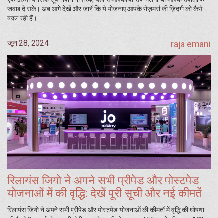
जवाब दे सके। अब आगे देखें और जानें कि ये योजनाएं आपके रोज़मर्रा की ज़िंदगी को कैसे
बदल रही हैं।
जून 28, 2024
raja emani
रिलायंस जियो ने अपने सभी प्रीपेड और पोस्टपेड
योजनाओं में की वृद्धि: देखें पूरी सूची और नई कीमतें
रिलायंस जियो ने अपने सभी प्रीपेड और पोस्टपेड योजनाओं की कीमतों में वृद्धि की घोषणा