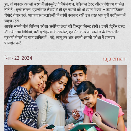
हुए, तो अक्सर अगली चरण में डॉक्युमेंट वेरिफिकेशन, मेडिकल टेस्ट और प्रशिक्षण शामिल
होते हैं। इसी कारण, प्रारम्भिक तैयारी में ही इन चरणों को भी ध्यान में रखें – जैसे मेडिकल
रिपोर्ट तैयार रखें, आवश्यक दस्तावेज़ों की कॉपी बनाकर रखें. इस तरह आप पूरी प्रक्रिया में
सहज रहेंगे.
आपके सामने नीचे विभिन्न परीक्षा‑संबंधित लेखों की विस्तृत लिस्ट होगी। इनमें एंट्रेंस टेस्ट
की नवीनतम तिथियां, भर्ती प्रक्रिया के अपडेट, एडमिट कार्ड डाउनलोड के टिप्स और
प्रभावी तैयारी के राज़ शामिल हैं। पढ़ें, लागू करें और अपनी अगली परीक्षा में शानदार
प्रदर्शन करें.
सित॰ 22, 2024
raja emani