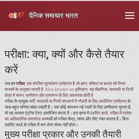
परीक्षा: क्या, क्यों और कैसे तैयार
करें
जब हम
परीक्षा
,
एक संरचित मूल्यांकन प्रक्रिया है जो ज्ञान, कौशल या क्षमता को स्थिर
मानकों के अनुसार मापती है
. Also known as
इम्तिहान
, यह शैक्षणिक, सरकारी या निजी
क्षेत्र में चयन, प्रमोशन और प्रमाणन के लिए आवश्यक होती है.
परीक्षा के प्रमुख
भर्ती
,
सरकारी या निजी संस्थानों में नौकरी के लिए आयोजित प्रक्रिया
के
साथ बहुत घनिष्ठ संबंध रखती है। जब कोई संस्थान नई पदवी के लिए उम्मीदवार चुनता है,
तो वह अक्सर एंट्रेंस टेस्ट आयोजित करता है। इस क्रम में
एडमिट कार्ड
,
परीक्षा में प्रवेश
का आधिकारिक दस्तावेज़
अभ्यर्थी को परीक्षा केंद्र, समय और सीट नंबर बताता है। बिना
एडमिट कार्ड के परीक्षा में भाग लेना संभव नहीं होता।
मुख्य परीक्षा प्रकार और उनकी तैयारी