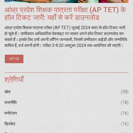
आंध्र प्रदेश शिक्षक पात्रता परीक्षा (AP TET) के
हॉल टिकट जारी: यहाँ से करें डाउनलोड
आंध्र प्रदेश शिक्षक पात्रता परीक्षा (AP TET) जुलाई 2024 सत्र के हॉल टिकट जारी
हो चुके हैं। उम्मीदवार आधिकारिक वेबसाइट पर जाकर अपने हॉल टिकट डाउनलोड कर
सकते हैं। इसके लिए उन्हें अपनी लॉगिन जानकारी, जिसमें उम्मीदवार आईडी और जन्मतिथि
शामिल हैं, दर्ज करनी होगी। परीक्षा 3 से 20 अक्टूबर 2024 तक आयोजित की जाएगी।
आगे पढ़ें
श्रेणियाँ
खेल
(38)
राजनीति
(18)
मनोरंजन
(16)
क्रिकेट
(16)