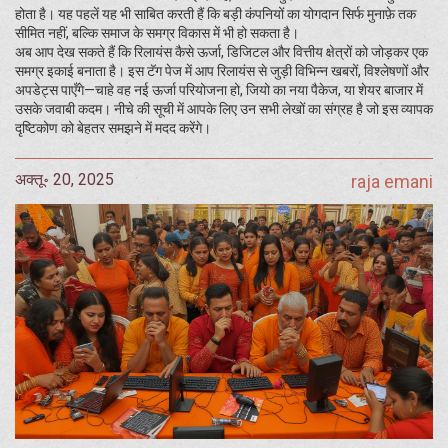
होता है। यह पहलें यह भी साबित करती हैं कि बड़ी कंपनियों का योगदान सिर्फ मुनाफ़े तक
सीमित नहीं, बल्कि समाज के समग्र विकास में भी हो सकता है।
अब आप देख सकते हैं कि रिलायंस कैसे ऊर्जा, डिजिटल और वित्तीय क्षेत्रों को जोड़कर एक
समग्र इकाई बनाता है। इस टॅग पेज में आप रिलायंस से जुड़ी विभिन्न खबरों, विश्लेषणों और
अपडेट्स पाएँगे—चाहे वह नई ऊर्जा परियोजना हो, जियो का नया पैकेज, या शेयर बाजार में
उसके जवाबी कदम। नीचे की सूची में आपके लिए उन सभी लेखों का संग्रह है जो इस व्यापक
दृष्टिकोण को बेहतर समझने में मदद करेंगे।
अक्तू॰ 20, 2025
raja emani