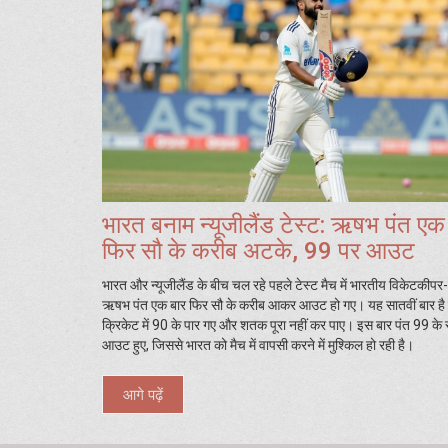
भारत बनाम न्यूजीलैंड टेस्ट: ऋषभ पंत एक
फिर सौ के करीब अटके, 99 पर आउट
भारत और न्यूजीलैंड के बीच चल रहे पहले टेस्ट मैच में भारतीय विकेटकीपर
ऋषभ पंत एक बार फिर सौ के करीब आकर आउट हो गए। यह सातवीं बार है 
क्रिकेट में 90 के पार गए और शतक पूरा नहीं कर पाए। इस बार पंत 99 के 
आउट हुए, जिससे भारत को मैच में वापसी करने में मुश्किल हो रही है।
आगे पढ़ें