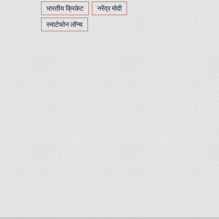
भारतीय क्रिकेट
नरेंद्र मोदी
स्मार्टफोन लॉन्च