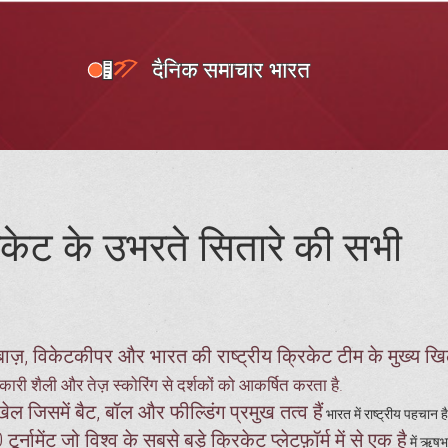
केट के उभरते सितारे की सभी
बाज़, विकेटकीपर और भारत की राष्ट्रीय क्रिकेट टीम के मुख्य खि
री शैली और तेज़ स्कोरिंग से दर्शकों को आकर्षित करता है.
ल जिसमें बैट, बॉल और फील्डिंग प्रमुख तत्व हैं
भारत में राष्ट्रीय पहचान ह
्नामेंट जो विश्व के सबसे बड़े क्रिकेट प्लेटफ़ॉर्म में से एक है
में ऋषभ