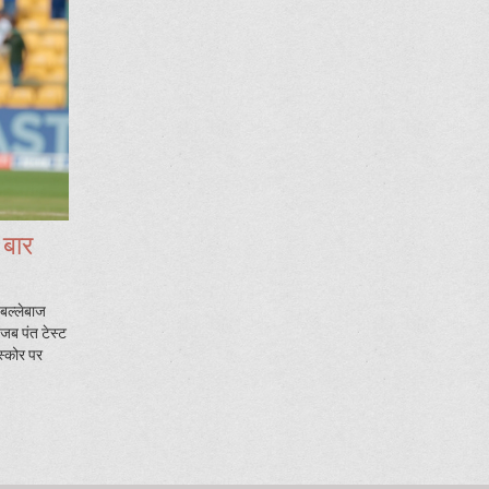
 बार
-बल्लेबाज
जब पंत टेस्ट
स्कोर पर