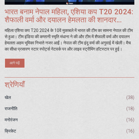
भारत बनाम नेपाल महिला, एशिया कप T20 2024:
शैफाली वर्मा और दयालन हेमलता की शानदार
शुरुआत
महिला एशिया कप T20 2024 के 10वें मुकाबले में भारत की टीम का सामना नेपाल की टीम
से हुआ। टीम इंडिया की कप्तानी स्मृति मंधाना ने की और टीम में शैफाली वर्मा और दयालन
हेमलता अहम भूमिका निभाते नजर आईं। नेपाल की टीम इंदू वर्मा की अगुवाई में खेली। मैच
का सीधा प्रसारण स्टार स्पोर्ट्स नेटवर्क पर और लाइव स्ट्रीमिंग हॉटस्टार पर हुई।
आगे पढ़ें
श्रेणियाँ
खेल
(38)
राजनीति
(18)
मनोरंजन
(16)
क्रिकेट
(16)