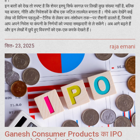
है।
इन बातों को देख तो स्पष्ट है कि शेयर इश्यू सिर्फ कागज़ पर लिखी कुछ संख्या नहीं है, बल्कि
यह बाजार, नीति और निवेशकों के बीच एक जटिल तालमेल बनाता है। नीचे आप देखेंगे कई
लेख जो विभिन्न पहलुओं—टैरिफ से लेकर कर‑संशोधन तक—पर रौशनी डालते हैं, जिससे
आप अपने निवेश या कंपनी के निर्णयों को ज्यादा समझदारी से ले सकेंगे। अब आगे बढ़ते हैं
और इन लेखों में छुपे हुए विवरणों को एक‑एक करके देखते हैं।
सित॰ 23, 2025
raja emani
Ganesh Consumer Products का IPO