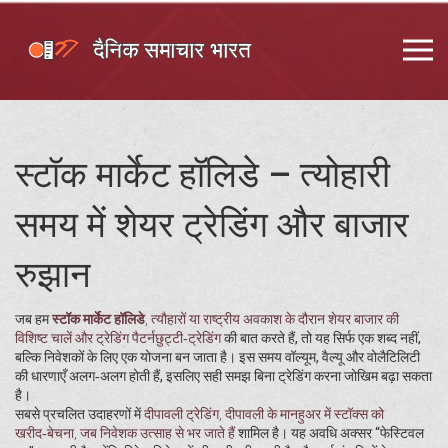
स्टॉक मार्केट हॉलिडे – त्योहारी
समय में शेयर ट्रेडिंग और बाजार
रुझान
जब हम
स्टॉक मार्केट हॉलिडे
,
त्यौहारों या राष्ट्रीय अवकाश के दौरान शेयर बाजार की
विशिष्ट चालें और ट्रेडिंग पैटर्न
छुट्टी‑ट्रेडिंग
की बात करते हैं, तो यह सिर्फ एक शब्द नहीं,
बल्कि निवेशकों के लिए एक योजना बन जाता है। इस समय वॉल्यूम, वैल्यू और वोलैटिलिटी
की धारणाएँ अलग‑अलग होती हैं, इसलिए सही समझ बिना ट्रेडिंग करना जोखिम बढ़ा सकता
है।
सबसे प्रचलित उदाहरणों में
दीपावली ट्रेडिंग
,
दीपावली के मानहुअर में स्टॉक्स को
खरीद‑बेचना, जब निवेशक उत्साह से भर जाते हैं
शामिल है। यह अवधि अक्सर “फेस्टिवल