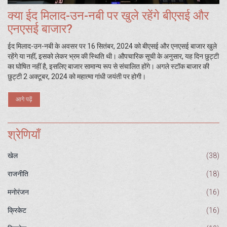
क्या ईद मिलाद-उन-नबी पर खुले रहेंगे बीएसई और
एनएसई बाजार?
ईद मिलाद-उन-नबी के अवसर पर 16 सितंबर, 2024 को बीएसई और एनएसई बाजार खुले
रहेंगे या नहीं, इसको लेकर भ्रम की स्थिति थी। औपचारिक सूची के अनुसार, यह दिन छुट्टी
का घोषित नहीं है, इसलिए बाजार सामान्य रूप से संचालित होंगे। अगले स्टॉक बाजार की
छुट्टी 2 अक्टूबर, 2024 को महात्मा गांधी जयंती पर होगी।
आगे पढ़ें
श्रेणियाँ
खेल
(38)
राजनीति
(18)
मनोरंजन
(16)
क्रिकेट
(16)