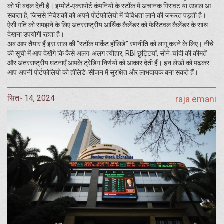
को भी बदल देती है। इम्पोर्ट‑एक्सपोर्ट कंपनियों के स्टॉक में अचानक गिरावट या उछाल आ
सकता है, जिससे निवेशकों को अपने पोर्टफोलियो में विविधता लाने की जरूरत पड़ती है।
ऐसी गति को समझने के लिए अंतरराष्ट्रीय आर्थिक कैलेंडर को फेस्टिवल कैलेंडर के साथ
देखना उपयोगी रहता है।
अब आप तैयार हैं इस साल की “स्टॉक मार्केट हॉलिडे” रणनीति को लागू करने के लिए। नीचे
की सूची में आप देखेंगे कि कैसे अलग‑अलग त्यौहार, RBI छुट्टियाँ, सोने‑चांदी की कीमतें
और अंतरराष्ट्रीय घटनाएँ आपके ट्रेडिंग निर्णयों को आकार देती हैं। इन लेखों को पढ़कर
आप अपनी पोर्टफोलियो को हॉलिडे‑सीजन में सुरक्षित और लाभदायक बना सकते हैं।
सित॰ 14, 2024
raja emani