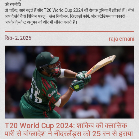
की रणनीति।
तो चलिए, आगे बढ़ते हैं और T20 World Cup 2024 की रोचक दुनिया में झाँकते हैं। नीचे
आप देखेंगे कैसे विभिन्न पहलू—खेल नियोजन, खिलाड़ी फॉर्म, और स्टेडियम जानकारी—
आपके क्रिकेट अनुभव को और भी जीवंत बनाते हैं।
सित॰ 2, 2025
raja emani
T20 World Cup 2024: शाकिब की क्लासिक
पारी से बांग्लादेश ने नीदरलैंड्स को 25 रन से हराया