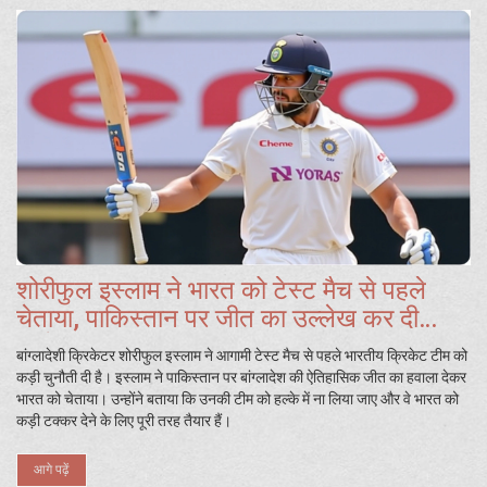
शोरीफुल इस्लाम ने भारत को टेस्ट मैच से पहले
चेताया, पाकिस्तान पर जीत का उल्लेख कर दी
चुनौती
बांग्लादेशी क्रिकेटर शोरीफुल इस्लाम ने आगामी टेस्ट मैच से पहले भारतीय क्रिकेट टीम को
कड़ी चुनौती दी है। इस्लाम ने पाकिस्तान पर बांग्लादेश की ऐतिहासिक जीत का हवाला देकर
भारत को चेताया। उन्होंने बताया कि उनकी टीम को हल्के में ना लिया जाए और वे भारत को
कड़ी टक्कर देने के लिए पूरी तरह तैयार हैं।
आगे पढ़ें