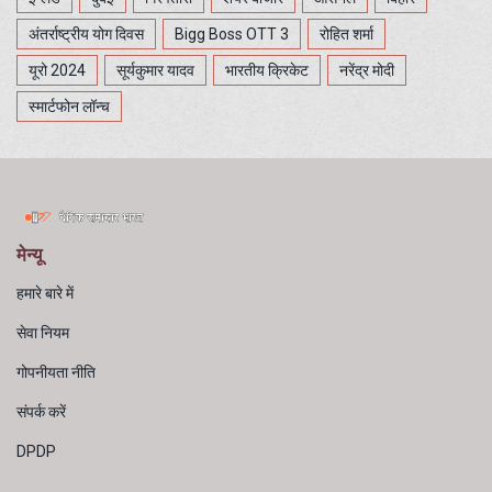
अंतर्राष्ट्रीय योग दिवस
Bigg Boss OTT 3
रोहित शर्मा
यूरो 2024
सूर्यकुमार यादव
भारतीय क्रिकेट
नरेंद्र मोदी
स्मार्टफोन लॉन्च
मेन्यू
हमारे बारे में
सेवा नियम
गोपनीयता नीति
संपर्क करें
DPDP