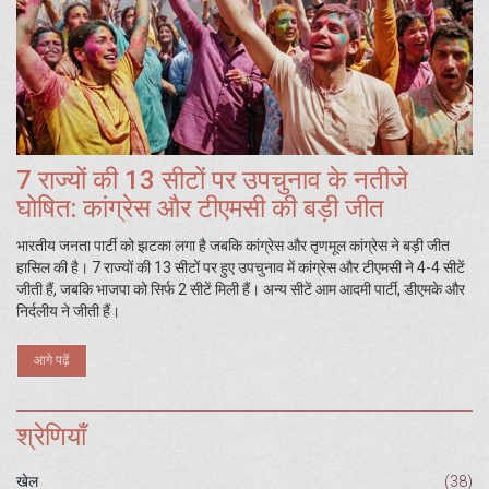
7 राज्यों की 13 सीटों पर उपचुनाव के नतीजे
घोषित: कांग्रेस और टीएमसी की बड़ी जीत
भारतीय जनता पार्टी को झटका लगा है जबकि कांग्रेस और तृणमूल कांग्रेस ने बड़ी जीत
हासिल की है। 7 राज्यों की 13 सीटों पर हुए उपचुनाव में कांग्रेस और टीएमसी ने 4-4 सीटें
जीती हैं, जबकि भाजपा को सिर्फ 2 सीटें मिली हैं। अन्य सीटें आम आदमी पार्टी, डीएमके और
निर्दलीय ने जीती हैं।
आगे पढ़ें
श्रेणियाँ
खेल
(38)