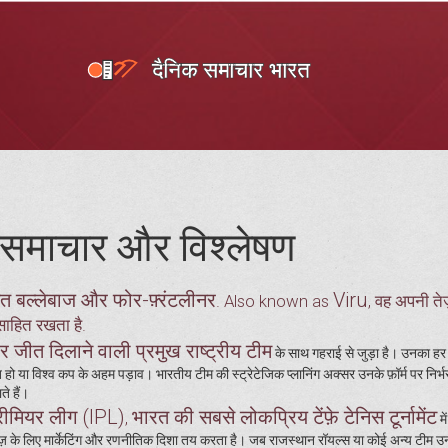
समाचार और विश्लेषण
ित बल्लेबाज और फोर-फ़्रंटलीनर
Viru
. Also known as
, वह अपनी ते
साहित रखता है.
जीत दिलाने वाली प्रमुख राष्ट्रीय टीम
के साथ गहराई से जुड़ा है। उनका हर 
या विश्व कप के अहम पड़ाव। भारतीय टीम की स्ट्रेटेजिक प्लानिंग अक्सर उनके फ़ॉर्म पर निर्भर
े हैं।
्रीमियर लीग (IPL)
भारत की सबसे लोकप्रिय टेंफ़े टेनिस टूर्नामेंट
,
मे
ाइज़ के लिए मार्केटिंग और रणनीतिक दिशा तय करता है। जब राजस्थान रॉयल्स या कोई अन्य टीम 