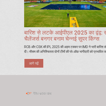
बारिश से लटके आईपीएल 2025 का द्वंद्व: 
चैलेंजर्स बनगर बनाम चेन्नई सुपर किंग्स
RCB और CSK की IPL 2025 की अहम टक्कर पर IMD ने भारी बारिश की
दी। मौसम की अनिश्चितता दोनों टीमों की प्ले‑ऑफ़ भागीदारी को प्रभावित
आगे पढ़ें