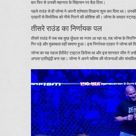
बार फिर से उनकी महानता के सिंहासन पर बैठा दिया।
पहले राउंड से ही जोन्स ने अपनी श्रेष्ठता दिखाना शुरू कर दिया था। उ
प्रहारों से मियोसिच को नीचे गिराने की कोशिश की। जोन्स के दमदार स
तीसरे राउंड का निर्णायक पल
तीसरे राउंड में जब सब कुछ धुँधला सा नजर आ रहा था, तब जोन्स के स्पिन
गिर पड़े और मुकाबला वहीं समाप्त हुआ। इस निर्णायक प्रहार ने जोन्स को
जोन्स का यह पहला हैवीवेट टाइटल डिफेंस था और इस शानदार जीत ने उन्हें 
अगला प्रतिद्वंद्वी बना रहा। जोन्स ने अपने भविष्य की योजनाओं और संभावित