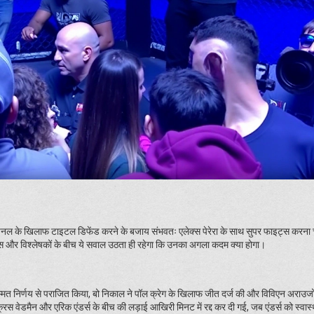
 अस्पिनल के खिलाफ टाइटल डिफेंड करने के बजाय संभवतः एलेक्स पेरेरा के साथ सुपर फाइट्स करना च
 फैंस और विश्लेषकों के बीच ये सवाल उठता ही रहेगा कि उनका अगला कदम क्या होगा।
वसम्मत निर्णय से पराजित किया, बो निकाल ने पॉल क्रेग के खिलाफ जीत दर्ज की और विविएन अराउजो
स वेडमैन और एरिक एंडर्स के बीच की लड़ाई आखिरी मिनट में रद्द कर दी गई, जब एंडर्स को स्वास्