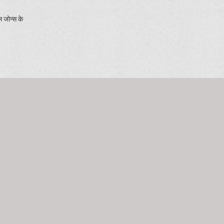
ल जोन्स के