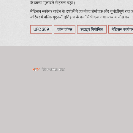
के कारण मुकाबले से हटना पड़ा।
मैडिसन स्क्वेयर गार्डन के दर्शकों ने एक बेहद रोमांचक और चुनौतीपूर्ण 
करियर में बल्कि यूएफसी इतिहास के पन्नों में भी एक नया अध्याय जोड़ गया। उ
UFC 309
जोन जोन्स
स्टाइप मियोसिच
मैडिसन स्क्वेयर