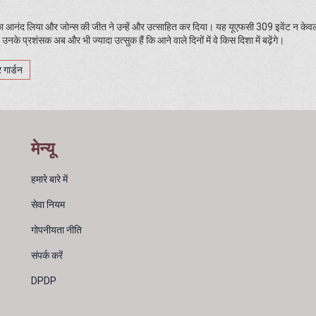
रात का आनंद लिया और जोन्स की जीत ने उन्हें और उत्साहित कर दिया। यह यूएफसी 309 इवेंट न केव
नके प्रशंसक अब और भी ज्यादा उत्सुक हैं कि आने वाले दिनों में वे किस दिशा में बढ़ेंगे।
 गार्डन
मेन्यू
हमारे बारे में
सेवा नियम
गोपनीयता नीति
संपर्क करें
DPDP