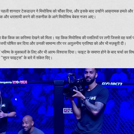
नकी पहली शानदार टेकडाउन ने मियोसिच को चौंका दिया, और इसके बाद उन्होंने आक्रामक हमले और
्ट्राइक और धराशायी करने की तकनीक के आगे मियोसिच बेबस नजर आए।
िंग बैक किक का करिश्मा देखने को मिला। यह किक मियोसिच की पसलियों पर लगी जिससे वह फर्श प
 विजयी घोषित कर दिया और उनकी सामान्य तौर पर अतुलनीय प्रतिष्ठा को और भी मज़बूती दी।
भविष्य के मुकाबलों के लिए और भी आत्म-विश्वास दिया। फाइट के समाप्त होने के बाद चर्चा का व
 "सुपर फाइट्स" के बारे में संकेत दिए।