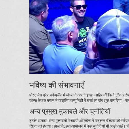
भविष्य की संभावनाएँ
पोस्ट मैच प्रेस कॉन्फ्रेंस में जोन्स ने अपनी इच्छा जाहिर की कि वे टॉम
जोन्स के इस बयान ने फाइटिंग कम्युनिटी में चर्चा का दौर शुरू कर दिया।
अन्य प्रमुख मुकाबले और चुनौतियाँ
इनके अलावा, अन्य मुकाबलों में चार्ल्स ओलिवेरा ने माइकल चैंडलर को सर्
सिल्वा को हराया। हालांकि, इस आयोजन में कई चुनौतियाँ भी आड़ी आईं। क्रि