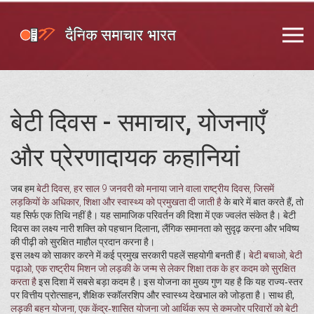
बेटी दिवस - समाचार, योजनाएँ
और प्रेरणादायक कहानियां
जब हम
बेटी दिवस
,
हर साल 9 जनवरी को मनाया जाने वाला राष्ट्रीय दिवस, जिसमें
लड़कियों के अधिकार, शिक्षा और स्वास्थ्य को प्रमुखता दी जाती है
के बारे में बात करते हैं, तो
यह सिर्फ एक तिथि नहीं है। यह सामाजिक परिवर्तन की दिशा में एक ज्वलंत संकेत है। बेटी
दिवस का लक्ष्य नारी शक्ति को पहचान दिलाना, लैंगिक समानता को सुदृढ़ करना और भविष्य
की पीढ़ी को सुरक्षित माहौल प्रदान करना है।
इस लक्ष्य को साकार करने में कई प्रमुख सरकारी पहलें सहयोगी बनती हैं।
बेटी बचाओ, बेटी
पढ़ाओ
,
एक राष्ट्रीय मिशन जो लड़की के जन्म से लेकर शिक्षा तक के हर कदम को सुरक्षित
करता है
इस दिशा में सबसे बड़ा कदम है। इस योजना का मुख्य गुण यह है कि यह राज्य‑स्तर
पर वित्तीय प्रोत्साहन, शैक्षिक स्कॉलरशिप और स्वास्थ्य देखभाल को जोड़ता है। साथ ही,
लड़की बहन योजना
,
एक केंद्र‑शासित योजना जो आर्थिक रूप से कमजोर परिवारों को बेटी