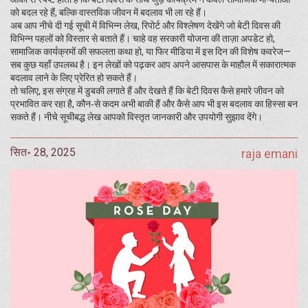
को बदल रहे हैं, बल्कि वास्तविक जीवन में बदलाव भी ला रहे हैं।
अब आप नीचे दी गई सूची में विभिन्न लेख, रिपोर्ट और विश्लेषण देखेंगे जो बेटी दिवस की
विभिन्न पहलों को विस्तार से बताते हैं। चाहे वह सरकारी योजना की ताज़ा अपडेट हो,
सामाजिक कार्यक्रमों की सफलता कथा हो, या फिर मीडिया में इस दिन की विशेष कवरेज—
सब कुछ यहाँ उपलब्ध है। इन लेखों को पढ़कर आप अपने आसपास के माहौल में सकारात्मक
बदलाव लाने के लिए प्रेरित हो सकते हैं।
तो चलिए, इस संग्रह में डुबकी लगाते हैं और देखते हैं कि बेटी दिवस कैसे हमारे जीवन को
प्रभावित कर रहा है, कौन‑से कदम अभी बाकी हैं और कैसे आप भी इस बदलाव का हिस्सा बन
सकते हैं। नीचे सूचीबद्ध लेख आपको विस्तृत जानकारी और उपयोगी सुझाव देंगे।
सित॰ 28, 2025
raja emani