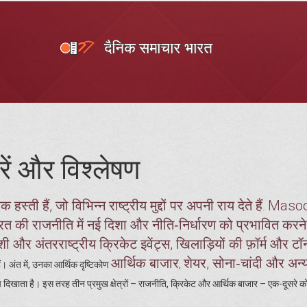
ें और विश्लेषण
्ती हैं, जो विभिन्न राष्ट्रीय मुद्दों पर अपनी राय देते हैं
Maso
.
रत की राजनीति में नई दिशा और नीति‑निर्धारण को प्रभावित करने
शी और अंतरराष्ट्रीय क्रिकेट इवेंट्स, खिलाड़ियों की फ़ॉर्म और टॉर्न
आर्थिक बाजार
शेयर, सोना‑चांदी और अन्
,
 हैं। अंत में, उनका आर्थिक दृष्टिकोण
 दिखाता है। इस तरह तीन प्रमुख क्षेत्रों – राजनीति, क्रिकेट और आर्थिक बाजार – एक-दूसरे क