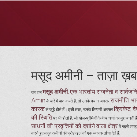
मसूद अमीनी – ताज़ा ख़बर
मसूद अमीनी
एक भारतीय राजनेता व सार्वजनिक हस
,
जब हम
Amin
राजनीति
भा
,
के बारे में बात करते हैं, तो उनके बयान अक्सर
कारक
क्रिकेट
दे
,
से जुड़े होते हैं। इसी तरह, उनके टिप्पणी अक्सर
की स्थिति
पर भी होती हैं, जो खेल‑प्रेमियों के बीच चर्चा का मुद्दा बनती
साधनों की प्रवृत्तियों को दर्शाने वाला क्षेत्र
में गहरी समझ
करते हुए मसूद अमीनी की प्रोफ़ाइल को एक व्यापक ढाँचा देते हैं.