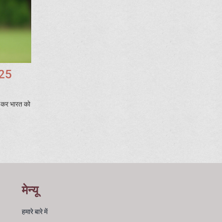
025
र कर भारत को
मेन्यू
हमारे बारे में