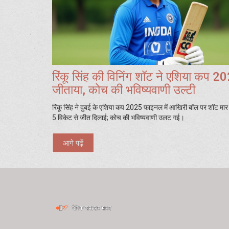
रिंकू सिंह की विनिंग शॉट ने एशिया कप 2
जीताया, कोच की भविष्यवाणी उल्टी
रिंकू सिंह ने दुबई के एशिया कप 2025 फाइनल में आखिरी बॉल पर शॉट मा
5 विकेट से जीत दिलाई; कोच की भविष्यवाणी उलट गई।
आगे पढ़ें