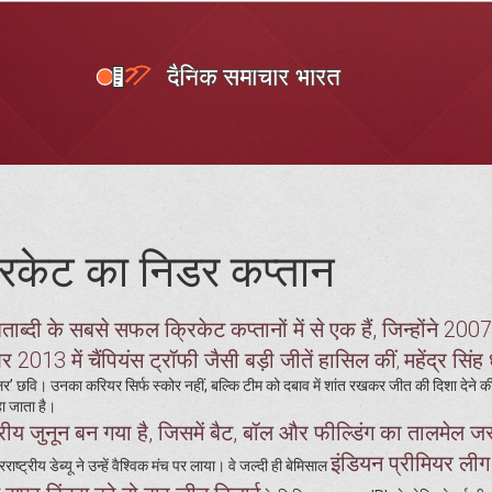
िकेट का निडर कप्तान
ाब्दी के सबसे सफल क्रिकेट कप्तानों में से एक हैं, जिन्होंने 2007 
013 में चैंपियंस ट्रॉफी जैसी बड़ी जीतें हासिल कीं
महेंद्र सिंह
,
 छवि। उनका करियर सिर्फ स्कोर नहीं, बल्कि टीम को दबाव में शांत रखकर जीत की दिशा देने की 
ा जाता है।
्ट्रीय जुनून बन गया है, जिसमें बैट, बॉल और फील्डिंग का तालमेल जर
इंडियन प्रीमियर लीग
ाष्ट्रीय डेब्यू ने उन्हें वैश्विक मंच पर लाया। वे जल्दी ही बेमिसाल