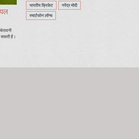
भारतीय क्रिकेट
नरेंद्र मोदी
ॉयल
स्मार्टफोन लॉन्च
चेतावनी
र सकती है।