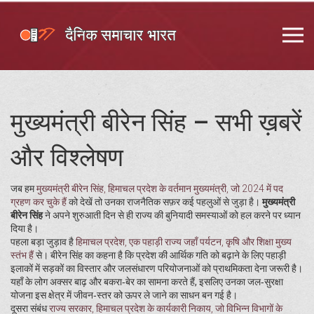
मुख्यमंत्री बीरेन सिंह – सभी ख़बरें
और विश्लेषण
जब हम
मुख्यमंत्री बीरेन सिंह
,
हिमाचल प्रदेश के वर्तमान मुख्यमंत्री, जो 2024 में पद
ग्रहण कर चुके हैं
को देखें तो उनका राजनैतिक सफ़र कई पहलुओं से जुड़ा है।
मुख्यमंत्री
बीरेन सिंह
ने अपने शुरुआती दिन से ही राज्य की बुनियादी समस्याओं को हल करने पर ध्यान
दिया है।
पहला बड़ा जुड़ाव है
हिमाचल प्रदेश
,
एक पहाड़ी राज्य जहाँ पर्यटन, कृषि और शिक्षा मुख्य
स्तंभ हैं
से। बीरेन सिंह का कहना है कि प्रदेश की आर्थिक गति को बढ़ाने के लिए पहाड़ी
इलाकों में सड़कों का विस्तार और जलसंधारण परियोजनाओं को प्राथमिकता देना जरूरी है।
यहाँ के लोग अक्सर बाढ़ और बकरा‑बेर का सामना करते हैं, इसलिए उनका जल‑सुरक्षा
योजना इस क्षेत्र में जीवन‑स्तर को ऊपर ले जाने का साधन बन गई है।
दूसरा संबंध
राज्य सरकार
,
हिमाचल प्रदेश के कार्यकारी निकाय, जो विभिन्न विभागों के