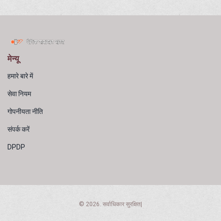
मेन्यू
हमारे बारे में
सेवा नियम
गोपनीयता नीति
संपर्क करें
DPDP
© 2026. सर्वाधिकार सुरक्षित|