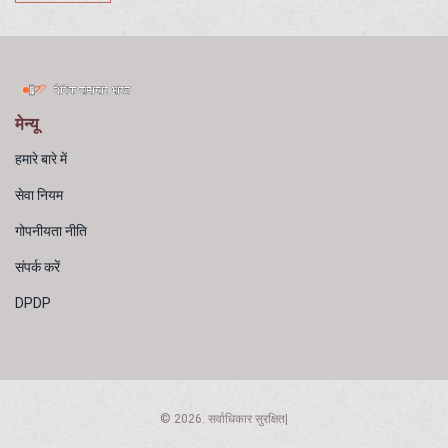
मेन्यू
हमारे बारे में
सेवा नियम
गोपनीयता नीति
संपर्क करें
DPDP
© 2026. सर्वाधिकार सुरक्षित|