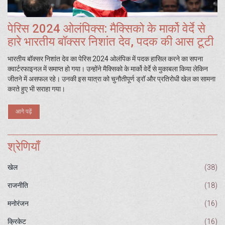
पेरिस 2024 ओलंपिक्स: मैक्सिको के मार्को वेर्दे से
हारे भारतीय बॉक्सर निशांत देव, पदक की आस टूटी
भारतीय बॉक्सर निशांत देव का पेरिस 2024 ओलंपिक में पदक हासिल करने का सपना
क्वार्टरफाइनल में समाप्त हो गया। उन्होंने मैक्सिको के मार्को वेर्दे से मुकाबला किया लेकिन
जीतने में असफल रहे। उनकी इस यात्रा को चुनौतीपूर्ण ड्रॉ और प्रतिरोधी खेल का सामना
करते हुए भी सराहा गया।
आगे पढ़ें
श्रेणियाँ
खेल
(38)
राजनीति
(18)
मनोरंजन
(16)
क्रिकेट
(16)