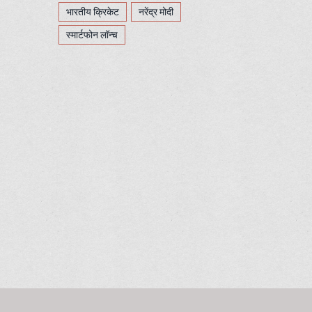
भारतीय क्रिकेट
नरेंद्र मोदी
स्मार्टफोन लॉन्च