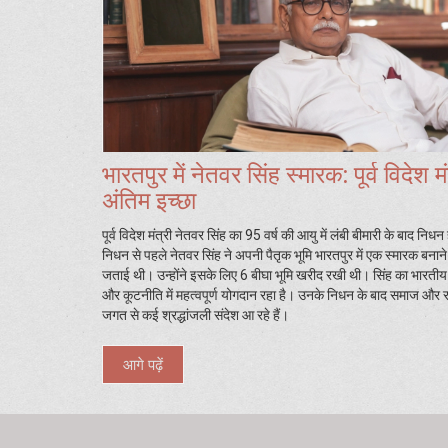
भारतपुर में नेतवर सिंह स्मारक: पूर्व विदेश म
अंतिम इच्छा
पूर्व विदेश मंत्री नेतवर सिंह का 95 वर्ष की आयु में लंबी बीमारी के बाद निध
निधन से पहले नेतवर सिंह ने अपनी पैतृक भूमि भारतपुर में एक स्मारक बनाने
जताई थी। उन्होंने इसके लिए 6 बीघा भूमि खरीद रखी थी। सिंह का भारती
और कूटनीति में महत्वपूर्ण योगदान रहा है। उनके निधन के बाद समाज और
जगत से कई श्रद्धांजली संदेश आ रहे हैं।
आगे पढ़ें