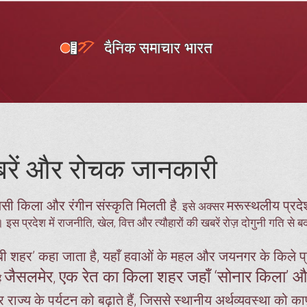
बरें और रोचक जानकारी
ाजसी किला और रंगीन संस्कृति मिलती है
मरूस्थलीय प्रदे
. इसे अक्सर
्रदेश में राजनीति, खेल, वित्त और त्यौहारों की खबरें रोज़ दोगुनी गति से बद
ाबी शहर’ कहा जाता है, यहाँ हवाओं के महल और जयनगर के किले प्
जैसलमेर
एक रेत का किला शहर जहाँ ‘सोनार किला’ औ
,
ै
र राज्य के पर्यटन को बढ़ाते हैं, जिससे स्थानीय अर्थव्यवस्था को क