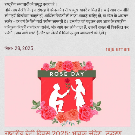
राष्ट्रीय समाचारों को समृद्ध बनाता है।
नीचे आप देखेंगे कि इस संग्रह में कौन‑कौन सी प्रमुख खबरें शामिल हैं। चाहे आप राजनीति
की गहरी विश्लेषण चाहते हों, आर्थिक रिपोर्टों की ताज़ा आंकड़े चाहिए हों, या खेल के अद्यतन
स्कोर—हर वर्ग के लिये यहाँ पर्याप्त सामग्री है। इस पेज को पढ़कर आप आज के राष्ट्रीय
परिदृश्य की पूरी तस्वीर पा सकेंगे, और आगे क्या होने वाला है, उसकी समझ भी विकसित कर
सकेंगे। अब आगे बढ़ते हैं और इन लेखों में छिपी प्रमुख जानकारी को देखें।
सित॰ 28, 2025
raja emani
राष्ट्रीय बेटी दिवस 2025: भावुक संदेश, उद्धरण