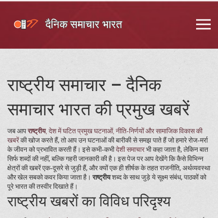
राष्ट्रीय समाचार – दैनिक
समाचार भारत की प्रमुख खबरें
जब आप
राष्ट्रीय
,
देश में घटित प्रमुख घटनाओं, नीति‑निर्णयों और सामाजिक विकास की
खबरें
की खोज करते हैं, तो आप उन घटनाओं की बारीकी से समझ पाते हैं जो हमारे रोज‑मर्रा
के जीवन को प्रभावित करती हैं। इसे कभी‑कभी
देशी समाचार
भी कहा जाता है, लेकिन बात
सिर्फ शब्दों की नहीं, बल्कि गहरी जानकारी की है। इस पेज पर आप देखेंगे कि कैसे विभिन्न
क्षेत्रों की खबरें एक‑दूसरे से जुड़ी हैं, और क्यों एक ही शीर्षक के तहत राजनीति, अर्थव्यवस्था
और खेल सबको कवर किया जाता है।
राष्ट्रीय
शब्द के साथ जुड़े ये सूक्ष्म संबंध, पाठकों को
पूरे भारत की तस्वीर दिखाते हैं।
राष्ट्रीय खबरों का विविध परिदृश्य