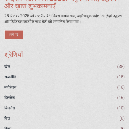
और ख़ास शुभकामनाएँ
28 सितंबर 2025 को राष्ट्रीय बेटी दिवस मनाया गया, जहाँ भावुक संदेश, अंग्रेज़ी उद्धरण
और डिजिटल कार्डों के साथ बेटी को सम्मानित किया गया।
आगे पढ़ें
श्रेणियाँ
खेल
(38)
राजनीति
(18)
मनोरंजन
(16)
क्रिकेट
(16)
बिजनेस
(10)
वित्त
(8)
शिक्षा
(8)