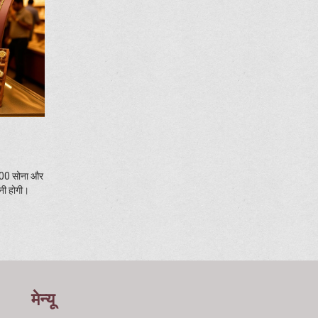
5,000 सोना और
नी होगी।
मेन्यू