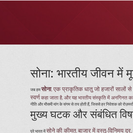
सोना: भारतीय जीवन में 
सोना
एक प्राकृतिक धातु जो हजारों सालों से
,
जब हम
स्वर्ण
कहा जाता है, और यह भारतीय संस्कृति में अनगिनत कहान
नीति और मौसमी मांग के संगम से तय होती हैं, जिससे हर निवेशक को रोज़मर्रा 
मुख्य घटक और संबंधित वि
सोने की कीमत
बाजार में वस्तु‑विनिमय दर
,
पूरे भारत में