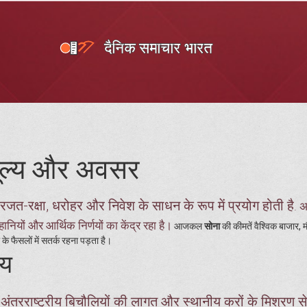
मूल्य और अवसर
 रजत-रक्षा, धरोहर और निवेश के साधन के रूप में प्रयोग होती है
. अ
ियों और आर्थिक निर्णयों का केंद्र रहा है।
आजकल
सोना
की कीमतें वैश्विक बाजार, 
के फैसलों में सतर्क रहना पड़ता है।
षय
, अंतरराष्ट्रीय बिचौलियों की लागत और स्थानीय करों के मिश्रण स