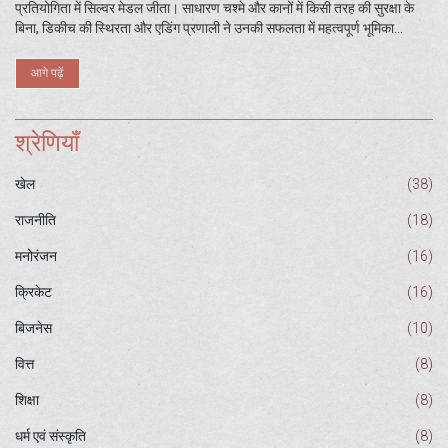
प्रतियोगिता में सिल्वर मेडल जीता। साधारण चश्मे और कानों में किसी तरह की सुरक्षा के
बिना, डिकीच की स्थिरता और एडिंग प्रणाली ने उनकी सफलता में महत्वपूर्ण भूमिका
निभाई।
आगे पढ़ें
श्रेणियाँ
खेल
(38)
राजनीति
(18)
मनोरंजन
(16)
क्रिकेट
(16)
बिजनेस
(10)
वित्त
(8)
शिक्षा
(8)
धर्म एवं संस्कृति
(8)