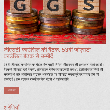
जीएसटी काउंसिल की बैठक: 53वीं जीएसटी
काउंसिल बैठक से उम्मीदें
53वीं जीएसटी काउंसिल की बैठक वित्त मंत्री निर्मला सीतारमण की अध्यक्षता में हो रही है।
बैठक में जीएसटी दरों में कमी, ऑनलाइन गेमिंग पर जीएसटी समीक्षा, टेलीकॉम कंपनियों की
समस्याओं और अतिरिक्त न्यूट्रल अल्कोहल पर जीएसटी संबंधी मुद्दे पर चर्चाएं होने की
उम्मीद है। इस बैठक में राज्यों के वित्त मंत्री भी शामिल होंगे।
आगे पढ़ें
श्रेणियाँ