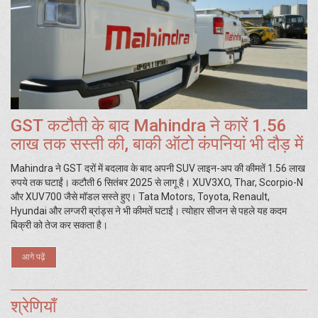
GST कटौती के बाद Mahindra ने कारें 1.56
लाख तक सस्ती की, बाकी ऑटो कंपनियां भी दौड़ में
Mahindra ने GST दरों में बदलाव के बाद अपनी SUV लाइन-अप की कीमतें 1.56 लाख
रुपये तक घटाईं। कटौती 6 सितंबर 2025 से लागू है। XUV3XO, Thar, Scorpio-N
और XUV700 जैसे मॉडल सस्ते हुए। Tata Motors, Toyota, Renault,
Hyundai और लग्जरी ब्रांड्स ने भी कीमतें घटाईं। त्योहार सीजन से पहले यह कदम
बिक्री को तेज कर सकता है।
आगे पढ़ें
श्रेणियाँ